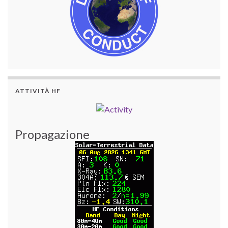
ATTIVITÀ HF
Propagazione