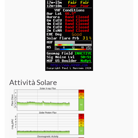
Attività Solare