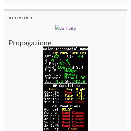
ATTIVITÀ HF
Propagazione