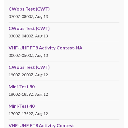
CWops Test (CWT)
0700Z-0800Z, Aug 13
CWops Test (CWT)
0300Z-0400Z, Aug 13
VHF-UHF FT8 Activity Contest-NA
0000Z-0500Z, Aug 13
CWops Test (CWT)
1900Z-2000Z, Aug 12
Mini-Test 80
1800Z-1859Z, Aug 12
Mini-Test 40
1700Z-1759Z, Aug 12
VHF-UHF FT8 Activity Contest