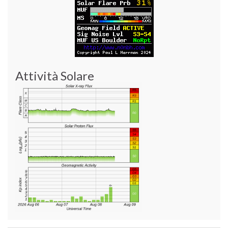
Attività Solare