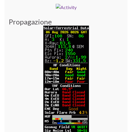
Propagazione