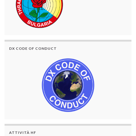
DX CODE OF CONDUCT
ATTIVITÀ HF