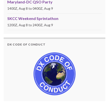
Maryland-DC QSO Party
1400Z, Aug 8 to 0400Z, Aug 9
SKCC Weekend Sprintathon
1200Z, Aug 8 to 2400Z, Aug 9
DX CODE OF CONDUCT